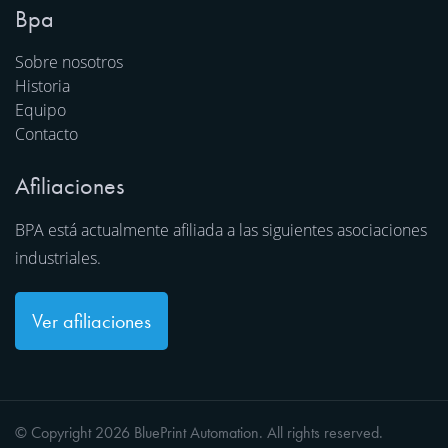
Bpa
Sobre nosotros
Historia
Equipo
Contacto
Afiliaciones
BPA está actualmente afiliada a las siguientes asociaciones
industriales.
Ver afiliaciones
© Copyright 2026 BluePrint Automation. All rights reserved.