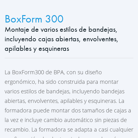
BoxForm 300
Montaje de varios estilos de bandejas,
incluyendo cajas abiertas, envolventes,
apilables y esquineras
La BoxForm300 de BPA, con su diseño
ergonómico, ha sido construida para montar
varios estilos de bandejas, incluyendo bandejas
abiertas, envolventes, apilables y esquineras. La
formadora puede montar dos tamaños de cajas a
la vez e incluye cambio automático sin piezas de
recambio. La formadora se adapta a casi cualquier