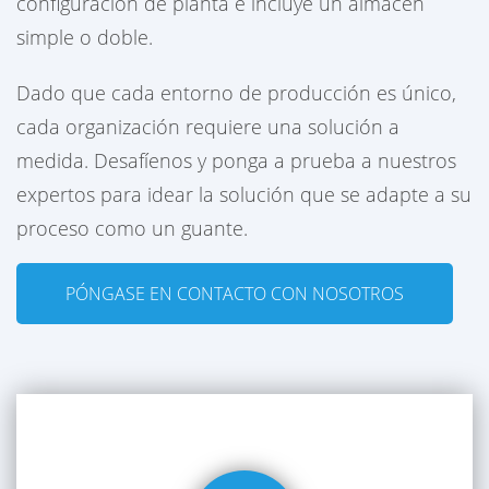
configuración de planta e incluye un almacén
simple o doble.
Dado que cada entorno de producción es único,
cada organización requiere una solución a
medida. Desafíenos y ponga a prueba a nuestros
expertos para idear la solución que se adapte a su
proceso como un guante.
PÓNGASE EN CONTACTO CON NOSOTROS