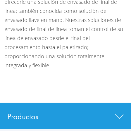
ofrecerle una solución de envasado de final de
línea; también conocida como solución de
envasado llave en mano. Nuestras soluciones de
envasado de final de línea toman el control de su
línea de envasado desde el final del
procesamiento hasta el paletizado;
proporcionando una solución totalmente
integrada y flexible.
Productos