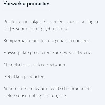
Verwerkte producten
Producten in zakjes: Specerijen, sauzen, vullingen,
zakjes voor eenmalig gebruik, enz.
Krimpverpakte producten: gebak, brood, enz.
Flowverpakte producten: koekjes, snacks, enz.
Chocolade en andere zoetwaren
Gebakken producten
Andere: medische/farmaceutische producten,
kleine consumptiegoederen, enz.