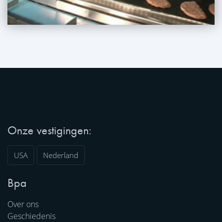
Onze vestigingen:
USA
Nederland
Bpa
Over ons
Geschiedenis