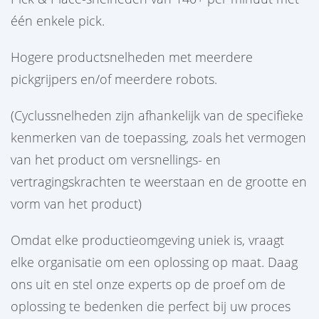
één enkele pick.
Hogere productsnelheden met meerdere
pickgrijpers en/of meerdere robots.
(Cyclussnelheden zijn afhankelijk van de specifieke
kenmerken van de toepassing, zoals het vermogen
van het product om versnellings- en
vertragingskrachten te weerstaan en de grootte en
vorm van het product)
Omdat elke productieomgeving uniek is, vraagt
elke organisatie om een oplossing op maat. Daag
ons uit en stel onze experts op de proef om de
oplossing te bedenken die perfect bij uw proces