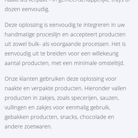
dozen eenvoudig.
Deze oplossing is eenvoudig te integreren in uw
handmatige proceslijn en accepteert producten
uit zowel bulk- als voorgaande processen. Het is
eenvoudig uit te breiden voor een willekeurig
aantal producten, met een minimale omsteltijd.
Onze klanten gebruiken deze oplossing voor
naakte en verpakte producten. Hieronder vallen
producten in zakjes, zoals specerijen, sauzen,
vullingen en zakjes voor eenmalig gebruik,
gebakken producten, snacks, chocolade en
andere zoetwaren.