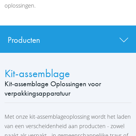
oplossingen.
Producten
Kit-assemblage
Kit-assemblage Oplossingen voor
verpakkingsapparatuur
Met onze kit-assemblageoplossing wordt het laden
van een verscheidenheid aan producten - zowel
naakt als verpakt - in gemeenschappelijke trays of