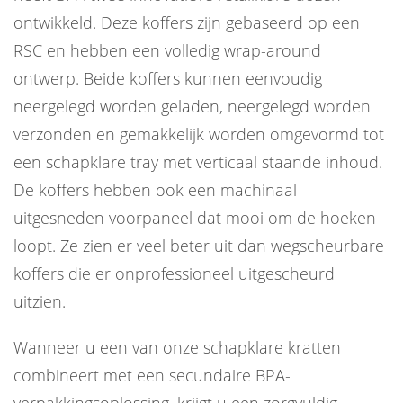
ontwikkeld. Deze koffers zijn gebaseerd op een
RSC en hebben een volledig wrap-around
ontwerp. Beide koffers kunnen eenvoudig
neergelegd worden geladen, neergelegd worden
verzonden en gemakkelijk worden omgevormd tot
een schapklare tray met verticaal staande inhoud.
De koffers hebben ook een machinaal
uitgesneden voorpaneel dat mooi om de hoeken
loopt. Ze zien er veel beter uit dan wegscheurbare
koffers die er onprofessioneel uitgescheurd
uitzien.
Wanneer u een van onze schapklare kratten
combineert met een secundaire BPA-
verpakkingsoplossing, krijgt u een zorgvuldig