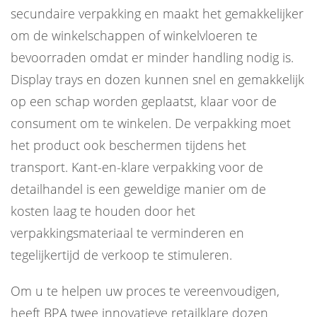
secundaire verpakking en maakt het gemakkelijker
om de winkelschappen of winkelvloeren te
bevoorraden omdat er minder handling nodig is.
Display trays en dozen kunnen snel en gemakkelijk
op een schap worden geplaatst, klaar voor de
consument om te winkelen. De verpakking moet
het product ook beschermen tijdens het
transport. Kant-en-klare verpakking voor de
detailhandel is een geweldige manier om de
kosten laag te houden door het
verpakkingsmateriaal te verminderen en
tegelijkertijd de verkoop te stimuleren.
Om u te helpen uw proces te vereenvoudigen,
heeft BPA twee innovatieve retailklare dozen