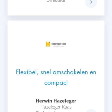
Flexibel, snel omschakelen en
compact
Herwin Hazeleger
Hazeleger Kaas