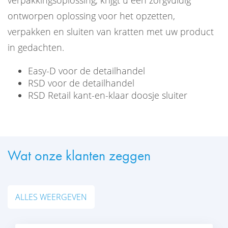
ontworpen oplossing voor het opzetten,
verpakken en sluiten van kratten met uw product
in gedachten.
Easy-D voor de detailhandel
RSD voor de detailhandel
RSD Retail kant-en-klaar doosje sluiter
Wat onze klanten zeggen
ALLES WEERGEVEN