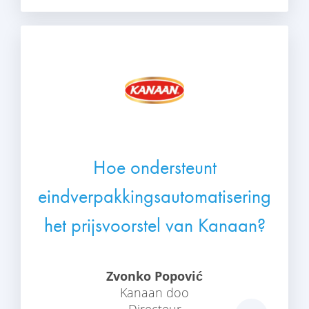
Hoe ondersteunt
eindverpakkingsautomatisering
het prijsvoorstel van Kanaan?
Zvonko Popović
Kanaan doo
Directeur