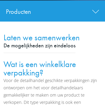
Producten
Laten we samenwerken
De mogelijkheden zijn eindeloos
Wat is een winkelklare
verpakking?
Voor de detailhandel geschikte verpakkingen zijn
ontworpen om het voor detailhandelaars
gemakkelijker te maken om uw product te
verkopen. Dit type verpakking is ook een