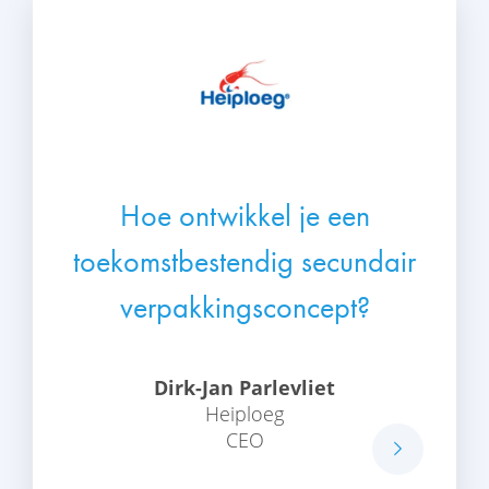
Hoe ontwikkel je een
toekomstbestendig secundair
verpakkingsconcept?
Dirk-Jan Parlevliet
Heiploeg
CEO