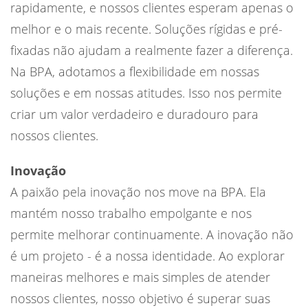
rapidamente, e nossos clientes esperam apenas o
melhor e o mais recente. Soluções rígidas e pré-
fixadas não ajudam a realmente fazer a diferença.
Na BPA, adotamos a flexibilidade em nossas
soluções e em nossas atitudes. Isso nos permite
criar um valor verdadeiro e duradouro para
nossos clientes.
Inovação
A paixão pela inovação nos move na BPA. Ela
mantém nosso trabalho empolgante e nos
permite melhorar continuamente. A inovação não
é um projeto - é a nossa identidade. Ao explorar
maneiras melhores e mais simples de atender
nossos clientes, nosso objetivo é superar suas