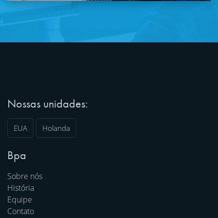
Nossas unidades:
EUA
Holanda
Bpa
Sobre nós
História
Equipe
Contato