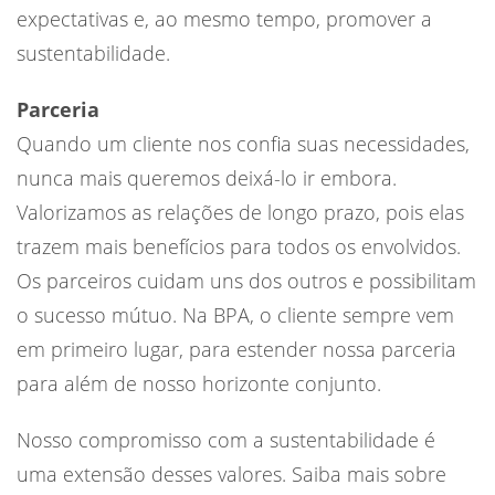
expectativas e, ao mesmo tempo, promover a
sustentabilidade.
Parceria
Quando um cliente nos confia suas necessidades,
nunca mais queremos deixá-lo ir embora.
Valorizamos as relações de longo prazo, pois elas
trazem mais benefícios para todos os envolvidos.
Os parceiros cuidam uns dos outros e possibilitam
o sucesso mútuo. Na BPA, o cliente sempre vem
em primeiro lugar, para estender nossa parceria
para além de nosso horizonte conjunto.
Nosso compromisso com a sustentabilidade é
uma extensão desses valores. Saiba mais sobre