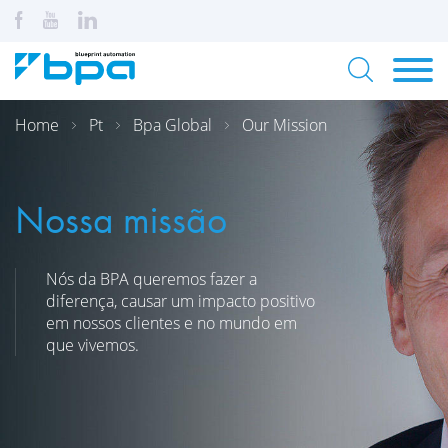
Home
Pt
Bpa Global
Our Mission
Nossa missão
Nós da BPA queremos fazer a
diferença, causar um impacto positivo
em nossos clientes e no mundo em
que vivemos.