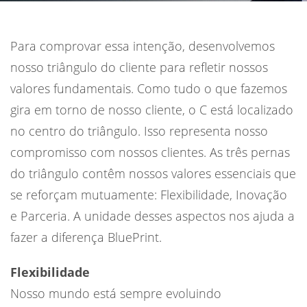
Para comprovar essa intenção, desenvolvemos
nosso triângulo do cliente para refletir nossos
valores fundamentais. Como tudo o que fazemos
gira em torno de nosso cliente, o C está localizado
no centro do triângulo. Isso representa nosso
compromisso com nossos clientes. As três pernas
do triângulo contêm nossos valores essenciais que
se reforçam mutuamente: Flexibilidade, Inovação
e Parceria. A unidade desses aspectos nos ajuda a
fazer a diferença BluePrint.
Flexibilidade
Nosso mundo está sempre evoluindo