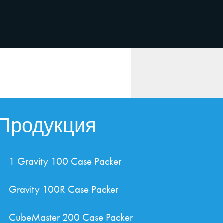
Продукция
1 Gravity 100 Case Packer
Gravity 100R Case Packer
CubeMaster 200 Case Packer