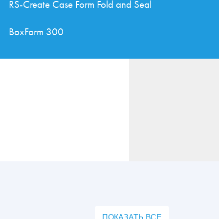
RS-Create Case Form Fold and Seal
BoxForm 300
ПОКАЗАТЬ ВСЕ