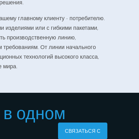
 решения.
ашему главному клиенту - потребителю.
и изделиями или с гибкими пакетами,
ть производственную линию,
 требованиям. От линии начального
ционных технологий высокого класса,
е мира.
 в одном
СВЯЗАТЬСЯ С