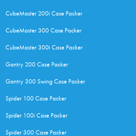
CubeMaster 200i Case Packer
CubeMaster 300 Case Packer
CubeMaster 300i Case Packer
Gantry 200 Case Packer
Gantry 300 Swing Case Packer
Spider 100 Case Packer
Spider 100i Case Packer
Spider 300 Case Packer