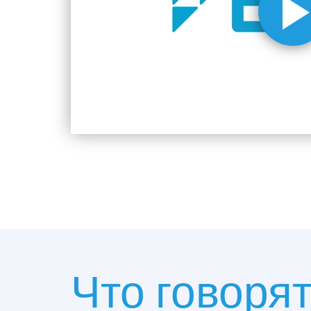
Что говоря