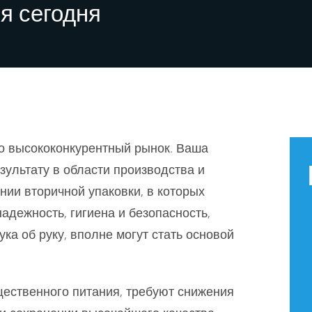
я сегодня
о высококонкурентный рынок. Ваша
зультату в области производства и
ии вторичной упаковки, в которых
адежность, гигиена и безопасность,
ука об руку, вполне могут стать основой
ественного питания, требуют снижения