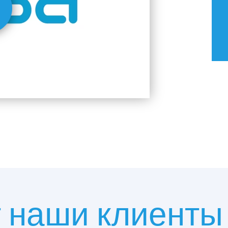
т наши клиенты