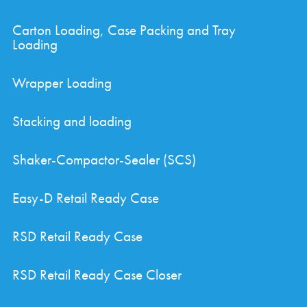
Carton Loading, Case Packing and Tray
Loading
Wrapper Loading
Stacking and loading
Shaker-Compactor-Sealer (SCS)
Easy-D Retail Ready Case
RSD Retail Ready Case
RSD Retail Ready Case Closer