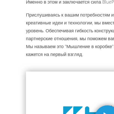
Именно в этом и заключается сила BlueP
Прислушиваясь к вашим потребностям и
креативные идеи и технологии, мы вме
уровень. Обеспечивая гибкость констру
партнерские отношения, мы поможем ва
Мы называем это "Мышление в коробке".
кажется на первый взгляд.