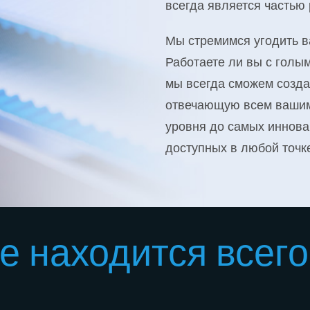
всегда является частью
Мы стремимся угодить в
Работаете ли вы с голым
мы всегда сможем созда
отвечающую всем вашим
уровня до самых иннова
доступных в любой точк
 находится всего