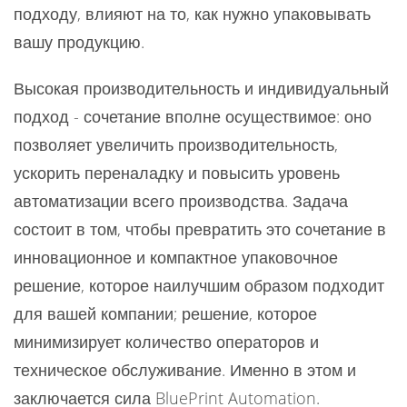
подходу, влияют на то, как нужно упаковывать
вашу продукцию.
Высокая производительность и индивидуальный
подход - сочетание вполне осуществимое: оно
позволяет увеличить производительность,
ускорить переналадку и повысить уровень
автоматизации всего производства. Задача
состоит в том, чтобы превратить это сочетание в
инновационное и компактное упаковочное
решение, которое наилучшим образом подходит
для вашей компании; решение, которое
минимизирует количество операторов и
техническое обслуживание. Именно в этом и
заключается сила BluePrint Automation.