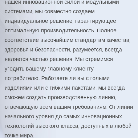
нашей инновационной силой и модульными
системами, мы совместно создаем
индивидуальное решение, гарантирующее
оптимальную производительность. Полное
соответствие высочайшим стандартам качества,
здоровья и безопасности, разумеется, всегда
является частью решения. Мы стремимся
угодить вашему главному клиенту -
потребителю. Работаете ли вы с голыми
изделиями или с гибкими пакетами, мы всегда
сможем создать производственную линию,
отвечающую всем вашим требованиям. От линии
начального уровня до самых инновационных
технологий высокого класса, доступных в любой
точке мира.