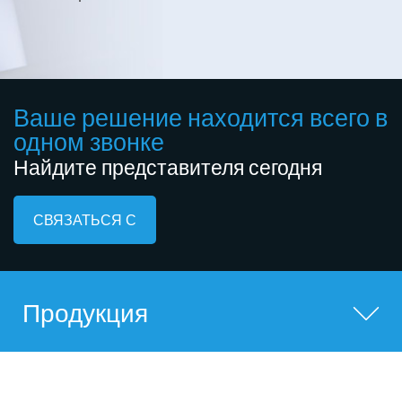
Ваше решение находится всего в
одном звонке
Найдите представителя сегодня
СВЯЗАТЬСЯ С
Продукция