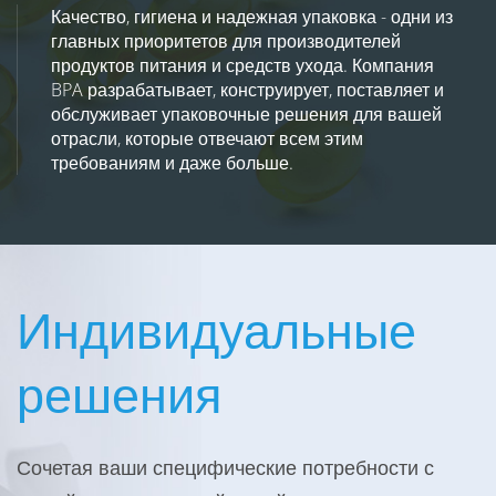
Качество, гигиена и надежная упаковка - одни из
главных приоритетов для производителей
продуктов питания и средств ухода. Компания
BPA разрабатывает, конструирует, поставляет и
обслуживает упаковочные решения для вашей
отрасли, которые отвечают всем этим
требованиям и даже больше.
Индивидуальные
решения
Сочетая ваши специфические потребности с