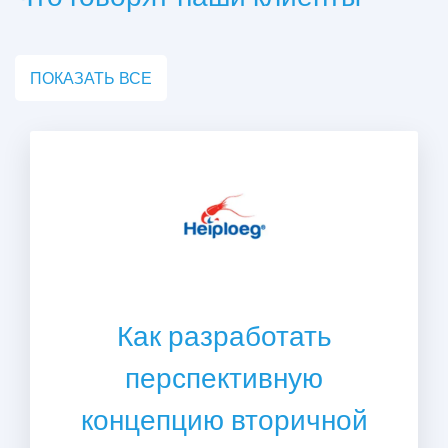
ПОКАЗАТЬ ВСЕ
Как разработать
перспективную
концепцию вторичной