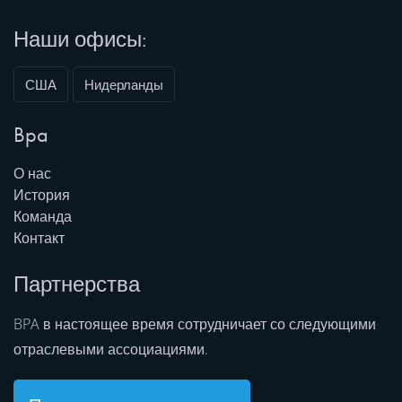
Наши офисы:
США
Нидерланды
Bpa
О нас
История
Команда
Контакт
Партнерства
BPA в настоящее время сотрудничает со следующими
отраслевыми ассоциациями.