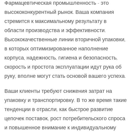
Фармацевтическая промышленность - это
высококонкурентный рынок. Ваша компания
стремится к максимальному результату в
области производства и эффективности.
Высококачественные линии вторичной упаковки,
в которых оптимизированное наполнение
корпуса, надежность, гигиена и безопасность,
скорость и простота эксплуатации идут рука об
руку, вполне могут стать основой вашего успеха.
Ваши клиенты требуют снижения затрат на
упаковку и транспортировку. В то же время такие
тенденции в отрасли, как быстрое развитие
цепочек поставок, рост потребительского спроса
и повышенное внимание к индивидуальному