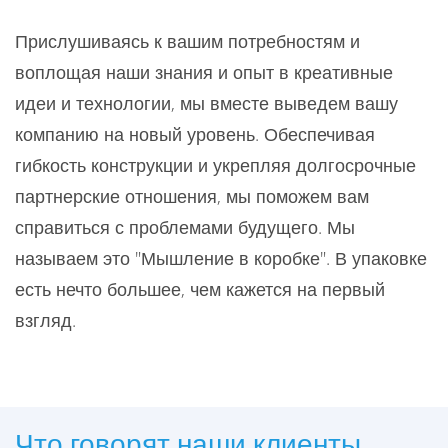
Прислушиваясь к вашим потребностям и
воплощая наши знания и опыт в креативные
идеи и технологии, мы вместе выведем вашу
компанию на новый уровень. Обеспечивая
гибкость конструкции и укрепляя долгосрочные
партнерские отношения, мы поможем вам
справиться с проблемами будущего. Мы
называем это "Мышление в коробке". В упаковке
есть нечто большее, чем кажется на первый
взгляд.
Что говорят наши клиенты