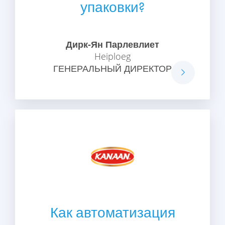
упаковки?
Дирк-Ян Парлевлиет
Heiploeg
ГЕНЕРАЛЬНЫЙ ДИРЕКТОР
Как автоматизация