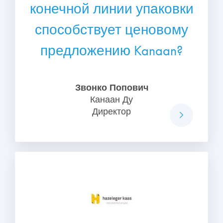
конечной линии упаковки
способствует ценовому
предложению Kanaan?
Звонко Попович
Канаан Ду
Директор