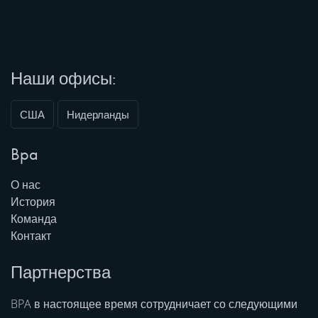
Наши офисы:
США
Нидерланды
Bpa
О нас
История
Команда
Контакт
Партнерства
BPA в настоящее время сотрудничает со следующими