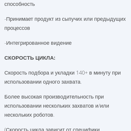
способность
-
Принимает
продукт из сыпучих или предыдущих
процессов
-
Интегрированное
видение
СКОРОСТЬ ЦИКЛА:
Скорость подбора и укладки 140+ в минуту при
использовании одного захвата.
Более высокая производительность при
использовании нескольких захватов и/или
нескольких роботов.
(Скорость цикла зависит от специфики