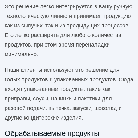
Это решение легко интегрируется в вашу ручную
технологическую линию и принимает продукцию
как из сыпучих, так и из предыдущих процессов.
Его легко расширить для любого количества
продуктов, при этом время переналадки
минимально.
Наши клиенты используют это решение для
голых продуктов и упакованных продуктов. Сюда
входят упакованные продукты, такие как
приправы, соусы, начинки и пакетики для
разовой подачи, выпечка, закуски, шоколад и
другие кондитерские изделия.
Обрабатываемые продукты