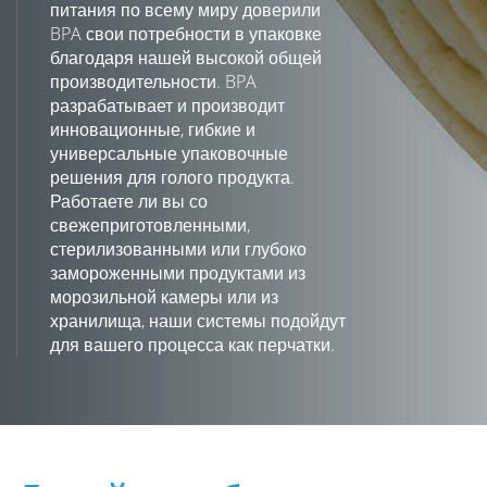
питания по всему миру доверили
BPA свои потребности в упаковке
благодаря нашей высокой общей
производительности. BPA
разрабатывает и производит
инновационные, гибкие и
универсальные упаковочные
решения для голого продукта.
Работаете ли вы со
свежеприготовленными,
стерилизованными или глубоко
замороженными продуктами из
морозильной камеры или из
хранилища, наши системы подойдут
для вашего процесса как перчатки.