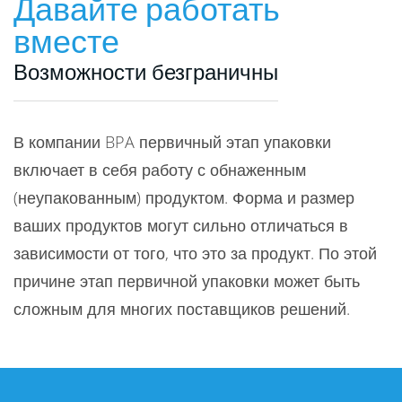
Давайте работать
вместе
Возможности безграничны
В компании BPA первичный этап упаковки
включает в себя работу с обнаженным
(неупакованным) продуктом. Форма и размер
ваших продуктов могут сильно отличаться в
зависимости от того, что это за продукт. По этой
причине этап первичной упаковки может быть
сложным для многих поставщиков решений.