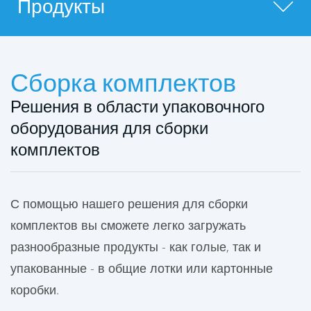
Продукты
Сборка комплектов
Решения в области упаковочного
оборудования для сборки
комплектов
С помощью нашего решения для сборки
комплектов вы сможете легко загружать
разнообразные продукты - как голые, так и
упакованные - в общие лотки или картонные
коробки.