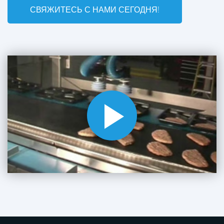
СВЯЖИТЕСЬ С НАМИ СЕГОДНЯ!