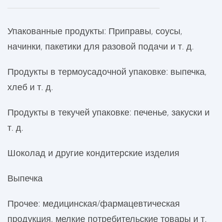
Упакованные продукты: Приправы, соусы,
начинки, пакетики для разовой подачи и т. д.
Продукты в термоусадочной упаковке: выпечка,
хлеб и т. д.
Продукты в текучей упаковке: печенье, закуски и
т. д.
Шоколад и другие кондитерские изделия
Выпечка
Прочее: медицинская/фармацевтическая
продукция, мелкие потребительские товары и т.