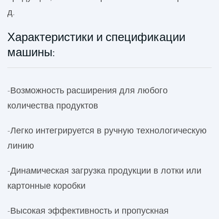
д.
Характеристики и спецификации
машины:
-
Возможность расширения
для любого
количества продуктов
-
Легко
интегрируется в ручную технологическую
линию
-
Динамическая
загрузка продукции в лотки или
картонные коробки
-
Высокая
эффективность и пропускная