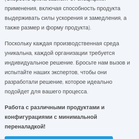
применения, включая способность продукта
выдерживать силы ускорения и замедления, а
также размер и форму продукта).
Поскольку каждая производственная среда
уникальна, каждой организации требуется
индивидуальное решение. Бросьте нам вызов и
испытайте наших экспертов, чтобы они
разработали решение, которое идеально
подойдет для вашего процесса.
Работа с различными продуктами и
конфигурациями с минимальной
переналадкой
!