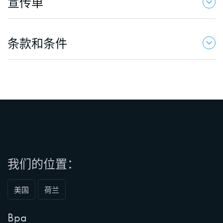
宣传单
条款和条件
我们的位置：
美国
荷兰
Bpa