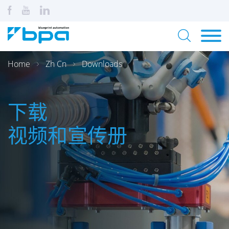
Home
Zh Cn
Downloads
下载
视频和宣传册