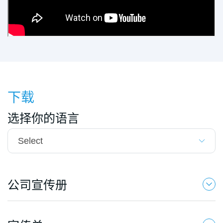
下载
选择你的语言
公司宣传册