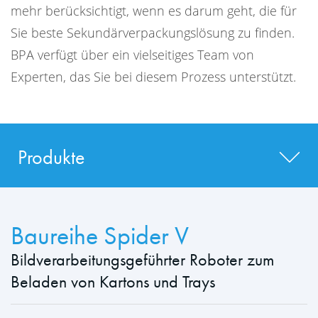
mehr berücksichtigt, wenn es darum geht, die für
Sie beste Sekundärverpackungslösung zu finden.
BPA verfügt über ein vielseitiges Team von
Experten, das Sie bei diesem Prozess unterstützt.
Produkte
Baureihe Spider V
Bildverarbeitungsgeführter Roboter zum
Beladen von Kartons und Trays