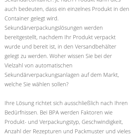
auch bedeuten, dass ein einzelnes Produkt in den
Container gelegt wird.
Sekundärverpackungslösungen werden
bereitgestellt, nachdem Ihr Produkt verpackt
wurde und bereit ist, in den Versandbehälter
gelegt zu werden. Woher wissen Sie bei der
Vielzahl von automatischen
Sekundärverpackungsanlagen auf dem Markt,
welche Sie wählen sollen?
Ihre Lösung richtet sich ausschließlich nach Ihren
Bedürfnissen. Bei BPA werden Faktoren wie
Produkt- und Verpackungstyp, Geschwindigkeit,
Anzahl der Rezepturen und Packmuster und vieles