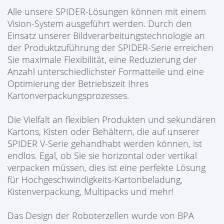
Alle unsere SPIDER-Lösungen können mit einem
Vision-System ausgeführt werden. Durch den
Einsatz unserer Bildverarbeitungstechnologie an
der Produktzuführung der SPIDER-Serie erreichen
Sie maximale Flexibilität, eine Reduzierung der
Anzahl unterschiedlichster Formatteile und eine
Optimierung der Betriebszeit Ihres
Kartonverpackungsprozesses.
Die Vielfalt an flexiblen Produkten und sekundären
Kartons, Kisten oder Behältern, die auf unserer
SPIDER V-Serie gehandhabt werden können, ist
endlos. Egal, ob Sie sie horizontal oder vertikal
verpacken müssen, dies ist eine perfekte Lösung
für Hochgeschwindigkeits-Kartonbeladung,
Kistenverpackung, Multipacks und mehr!
Das Design der Roboterzellen wurde von BPA