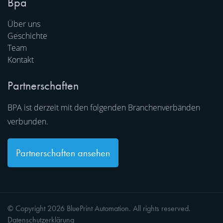
Bpa
Über uns
Geschichte
Team
Kontakt
Partnerschaften
BPA ist derzeit mit den folgenden Branchenverbänden
verbunden.
Partnerschaften ansehen
© Copyright 2026 BluePrint Automation. All rights reserved.
Datenschutzerklärung