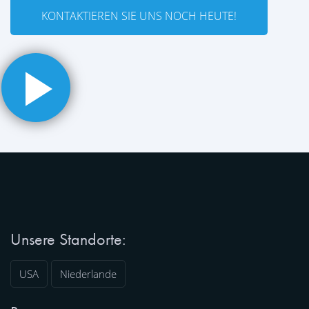
KONTAKTIEREN SIE UNS NOCH HEUTE!
Unsere Standorte:
USA
Niederlande