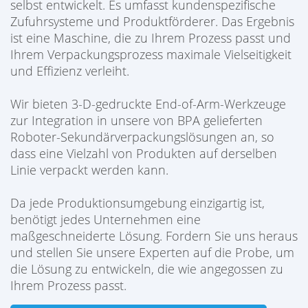
selbst entwickelt. Es umfasst kundenspezifische
Zufuhrsysteme und Produktförderer. Das Ergebnis
ist eine Maschine, die zu Ihrem Prozess passt und
Ihrem Verpackungsprozess maximale Vielseitigkeit
und Effizienz verleiht.
Wir bieten 3-D-gedruckte End-of-Arm-Werkzeuge
zur Integration in unsere von BPA gelieferten
Roboter-Sekundärverpackungslösungen an, so
dass eine Vielzahl von Produkten auf derselben
Linie verpackt werden kann.
Da jede Produktionsumgebung einzigartig ist,
benötigt jedes Unternehmen eine
maßgeschneiderte Lösung. Fordern Sie uns heraus
und stellen Sie unsere Experten auf die Probe, um
die Lösung zu entwickeln, die wie angegossen zu
Ihrem Prozess passt.