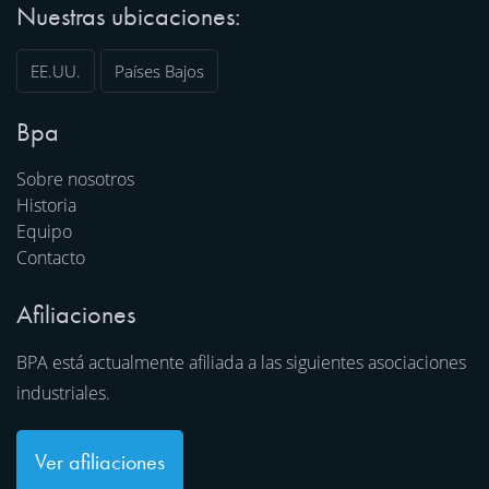
Nuestras ubicaciones:
EE.UU.
Países Bajos
Bpa
Sobre nosotros
Historia
Equipo
Contacto
Afiliaciones
BPA está actualmente afiliada a las siguientes asociaciones
industriales.
Ver afiliaciones