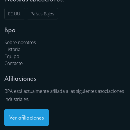
EE.UU.
Países Bajos
Bpa
Sobre nosotros
Historia
Equipo
Contacto
Afiliaciones
BPA está actualmente afiliada a las siguientes asociaciones
industriales.
Ver afiliaciones