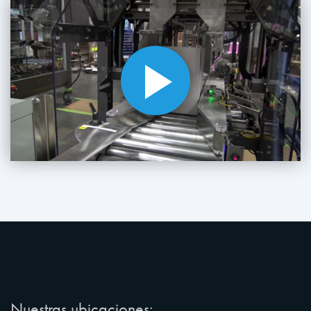
Nuestras ubicaciones: