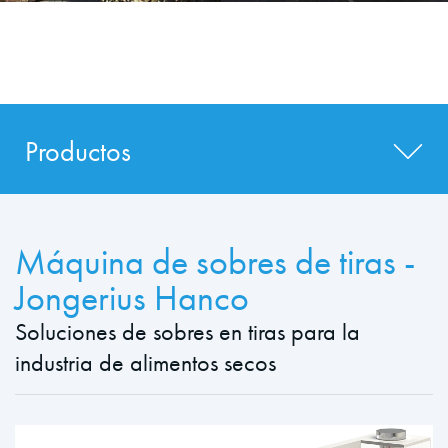
Productos
Máquina de sobres de tiras -
Jongerius Hanco
Soluciones de sobres en tiras para la
industria de alimentos secos