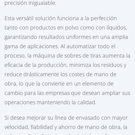
precisión inigualable.
Esta versátil solución funciona a la perfección
tanto con productos en polvo como con líquidos,
garantizando resultados uniformes en una amplia
gama de aplicaciones. Al automatizar todo el
proceso, la máquina de sobres de tiras aumenta la
eficacia de la producción, minimiza los residuos y
reduce drásticamente los costes de mano de
obra, lo que la convierte en un elemento de
cambio para las empresas que desean ampliar sus
operaciones manteniendo la calidad.
Si desea mejorar su línea de envasado con mayor
velocidad, fiabilidad y ahorro de mano de obra, la