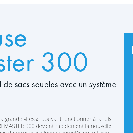
use
ter 300
al de sacs souples avec un système
 grande vitesse pouvant fonctionner à la fois
UBEMASTER 300 devient rapidement la nouvelle