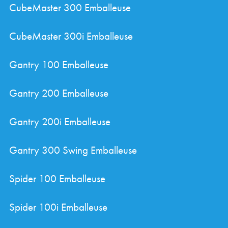
CubeMaster 300 Emballeuse
CubeMaster 300i Emballeuse
Gantry 100 Emballeuse
Gantry 200 Emballeuse
Gantry 200i Emballeuse
Gantry 300 Swing Emballeuse
Spider 100 Emballeuse
Spider 100i Emballeuse