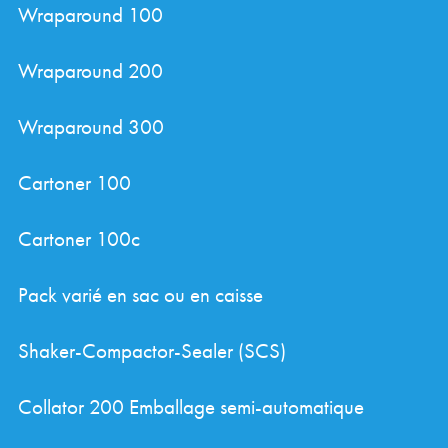
Wraparound 100
Wraparound 200
Wraparound 300
Cartoner 100
Cartoner 100c
Pack varié en sac ou en caisse
Shaker-Compactor-Sealer (SCS)
Collator 200 Emballage semi-automatique