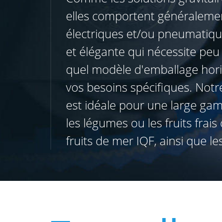
elles comportent généralem
électriques et/ou pneumatiques
et élégante qui nécessite peu
quel modèle d'emballage hori
vos besoins spécifiques. Notre
est idéale pour une large gam
les légumes ou les fruits frais
fruits de mer IQF, ainsi que les