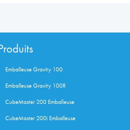
Produits
Emballeuse Gravity 100
Emballeuse Gravity 100R
CubeMaster 200 Emballeuse
CubeMaster 200i Emballeuse