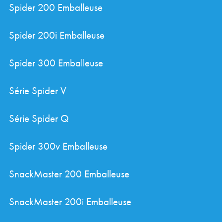
Spider 200 Emballeuse
Spider 200i Emballeuse
Spider 300 Emballeuse
Série Spider V
Série Spider Q
Spider 300v Emballeuse
SnackMaster 200 Emballeuse
SnackMaster 200i Emballeuse