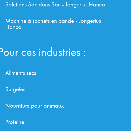
Solutions Sac dans Sac - Jongerius Hanco
Machine à sachets en bande - Jongerius
Hanco
Pour ces industries :
Aliments secs
Surgelés
Nourriture pour animaux
Protéine