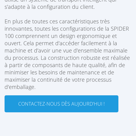
s'adapte à la configuration du client.
En plus de toutes ces caractéristiques très
innovantes, toutes les configurations de la SPIDER
100 comprennent un design ergonomique et
ouvert. Cela permet d'accéder facilement à la
machine et d'avoir une vue d'ensemble maximale
du processus. La construction robuste est réalisée
à partir de composants de haute qualité, afin de
minimiser les besoins de maintenance et de
maximiser la continuité de votre processus
d'emballage.
CONTACTEZ-NOUS DÈS AUJOURD'HUI !