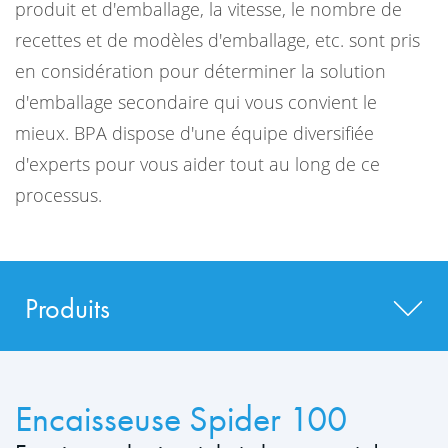
produit et d'emballage, la vitesse, le nombre de
recettes et de modèles d'emballage, etc. sont pris
en considération pour déterminer la solution
d'emballage secondaire qui vous convient le
mieux. BPA dispose d'une équipe diversifiée
d'experts pour vous aider tout au long de ce
processus.
Produits
Encaisseuse Spider 100