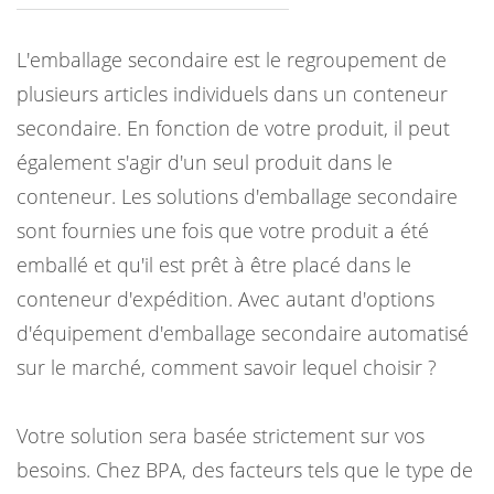
L'emballage secondaire est le regroupement de
plusieurs articles individuels dans un conteneur
secondaire. En fonction de votre produit, il peut
également s'agir d'un seul produit dans le
conteneur. Les solutions d'emballage secondaire
sont fournies une fois que votre produit a été
emballé et qu'il est prêt à être placé dans le
conteneur d'expédition. Avec autant d'options
d'équipement d'emballage secondaire automatisé
sur le marché, comment savoir lequel choisir ?
Votre solution sera basée strictement sur vos
besoins. Chez BPA, des facteurs tels que le type de