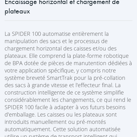
Encaissage horizontal et chargement de
plateaux
La SPIDER 100 automatise entièrement la
manipulation des sacs et le processus de
chargement horizontal des caisses et/ou des
plateaux. Elle comprend la plate-forme robotique
de BPA dotée de pièces de manutention dédiées à
votre application spécifique, y compris notre
système breveté SmartTrak pour la pré-collation
des sacs à grande vitesse et l'effecteur final. La
construction intelligente de ce système simplifie
considérablement les changements, ce qui rend le
SPIDER 100 facile à adapter à vos futurs besoins
d'emballage. Les caisses ou les plateaux sont
introduits manuellement ou pré-montés
automatiquement. Cette solution automatisée
utilise un système de transport intelligent qui