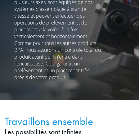
plusieurs axes, sont équipés de nos
systèmes d'assemblage à grande
vitesse et peuvent effectuer des
opérations de prélèvement et de
placement à la volée, à la fois
verticalement et horizontalement.
Comme pour tous les autres produits
BPA, nous assurons un contrôle total du
produit avant qu'il n'entre dans
l'encaisseuse. Cela garantit un
prélèvement et un placement très
précis de votre produit.
Travaillons ensemble
Les possibilités sont infinies