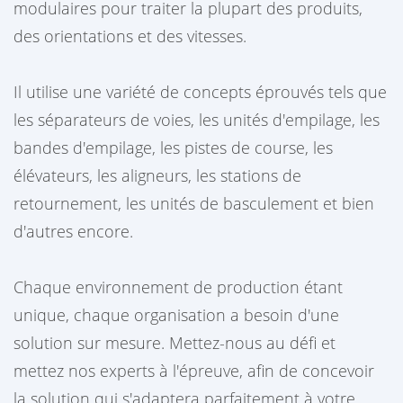
modulaires pour traiter la plupart des produits,
des orientations et des vitesses.
Il utilise une variété de concepts éprouvés tels que
les séparateurs de voies, les unités d'empilage, les
bandes d'empilage, les pistes de course, les
élévateurs, les aligneurs, les stations de
retournement, les unités de basculement et bien
d'autres encore.
Chaque environnement de production étant
unique, chaque organisation a besoin d'une
solution sur mesure. Mettez-nous au défi et
mettez nos experts à l'épreuve, afin de concevoir
la solution qui s'adaptera parfaitement à votre