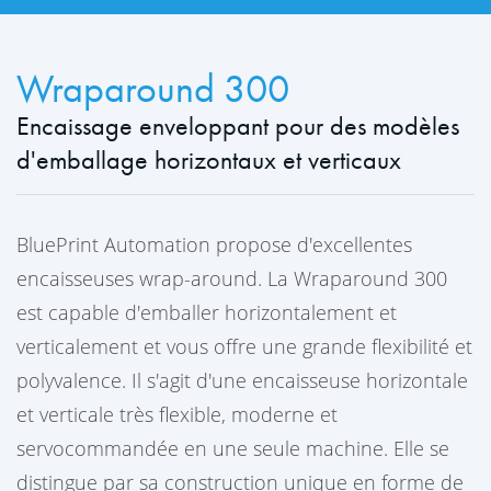
Wraparound 300
Encaissage enveloppant pour des modèles
d'emballage horizontaux et verticaux
BluePrint Automation propose d'excellentes
encaisseuses wrap-around. La Wraparound 300
est capable d'emballer horizontalement et
verticalement et vous offre une grande flexibilité et
polyvalence. Il s'agit d'une encaisseuse horizontale
et verticale très flexible, moderne et
servocommandée en une seule machine. Elle se
distingue par sa construction unique en forme de