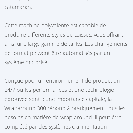
catamaran.
Cette machine polyvalente est capable de
produire différents styles de caisses, vous offrant
ainsi une large gamme de tailles. Les changements
de format peuvent être automatisés par un
système motorisé.
Conçue pour un environnement de production
24/7 où les performances et une technologie
éprouvée sont d'une importance capitale, la
Wraparound 300 répond à pratiquement tous les
besoins en matière de wrap around. Il peut être
complété par des systèmes d'alimentation