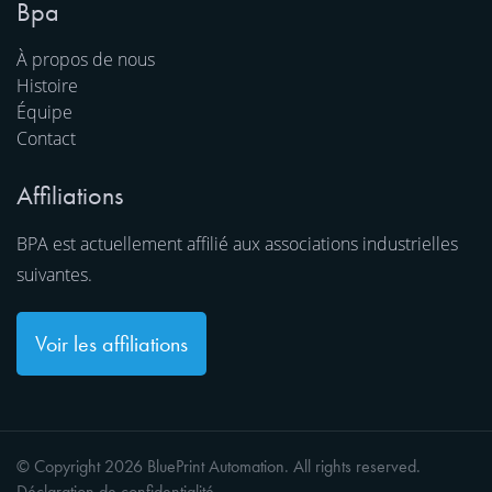
Bpa
À propos de nous
Histoire
Équipe
Contact
Affiliations
BPA est actuellement affilié aux associations industrielles
suivantes.
Voir les affiliations
© Copyright 2026 BluePrint Automation. All rights reserved.
Déclaration de confidentialité