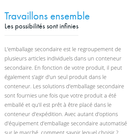
Travaillons ensemble
Les possibilités sont infinies
L'emballage secondaire est le regroupement de
plusieurs articles individuels dans un conteneur
secondaire. En fonction de votre produit, il peut
également s'agir d'un seul produit dans le
conteneur. Les solutions d'emballage secondaire
sont fournies une fois que votre produit a été
emballé et qu'il est prêt à être placé dans le
conteneur d'expédition. Avec autant d'options
d'équipement d'emballage secondaire automatisé
sur le marché, comment savoir lequel choisir ?