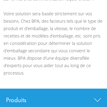
Votre solution sera basée strictement sur vos
besoins. Chez BPA, des facteurs tels que le type de
produit et d'emballage, la vitesse, le nombre de
recettes et de modèles d'emballage, etc. sont pris
en considération pour déterminer la solution
d'emballage secondaire qui vous convient le
mieux. BPA dispose d'une équipe diversifiée
d'experts pour vous aider tout au long de ce
processus.
Produits