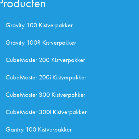
Producten
Gravity 100 Kistverpakker
Gravity 100R Kistverpakker
CubeMaster 200 Kistverpakker
CubeMaster 200i Kistverpakker
CubeMaster 300 Kistverpakker
CubeMaster 300i Kistverpakker
Gantry 100 Kistverpakker