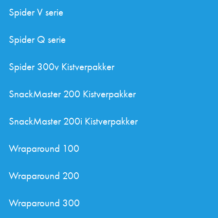
Spider V serie
Spider Q serie
Spider 300v Kistverpakker
SnackMaster 200 Kistverpakker
SnackMaster 200i Kistverpakker
Wraparound 100
Wraparound 200
Wraparound 300