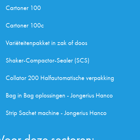
Cartoner 100
Cartoner 100c
Variëteitenpakket in zak of doos
Shaker-Compactor-Sealer (SCS)
Collator 200 Halfautomatische verpakking
Bag in Bag oplossingen - Jongerius Hanco
Strip Sachet machine - Jongerius Hanco
Voor deze sectoren: