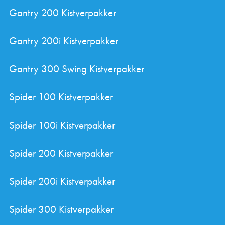
Gantry 200 Kistverpakker
Gantry 200i Kistverpakker
Gantry 300 Swing Kistverpakker
Spider 100 Kistverpakker
Spider 100i Kistverpakker
Spider 200 Kistverpakker
Spider 200i Kistverpakker
Spider 300 Kistverpakker