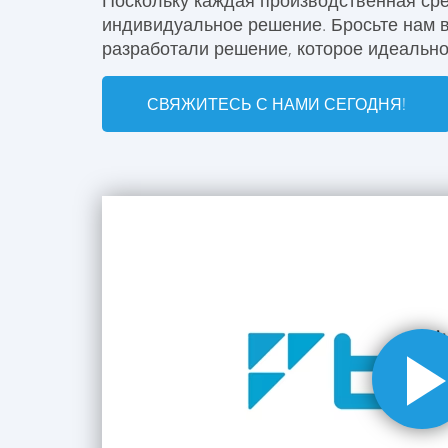
Поскольку каждая производственная сре
индивидуальное решение. Бросьте нам в
разработали решение, которое идеально
СВЯЖИТЕСЬ С НАМИ СЕГОДНЯ!