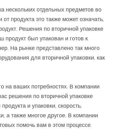
вка нескольких отдельных предметов во
 от продукта это также может означать,
родукт. Решения по вторичной упаковке
ш продукт был упакован и готов к
ер. На рынке представлено так много
рудования для вторичной упаковки, как
о на ваших потребностях. В компании
вас решения по вторичной упаковке
 продукта и упаковки, скорость,
и, а также многое другое. В компании
товых помочь вам в этом процессе.