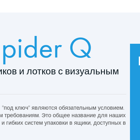
pider Q
иков и лотков с визуальным
и "под ключ" являются обязательным условием.
м требованиям. Это общее название для наших
и гибких систем упаковки в ящики, доступных в