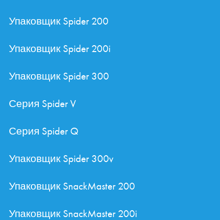
Упаковщик Spider 200
Упаковщик Spider 200i
Упаковщик Spider 300
Серия Spider V
Серия Spider Q
Упаковщик Spider 300v
Упаковщик SnackMaster 200
Упаковщик SnackMaster 200i