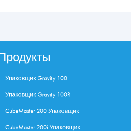
Продукты
Упаковщик Gravity 100
Упаковщик Gravity 100R
CubeMaster 200 Упаковщик
CubeMaster 200i Упаковщик