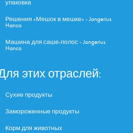
упаковка
Решения «Мешок в мешке» - Jongerius
Hanco
Машина для саше-полос - Jongerius
Hanco
Для этих отраслей:
Сухие продукты
Замороженные продукты
Корм для животных