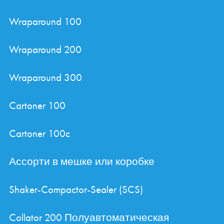
Wraparound 100
Wraparound 200
Wraparound 300
Cartoner 100
Cartoner 100c
Ассорти в мешке или коробке
Shaker-Compactor-Sealer (SCS)
Collator 200 Полуавтоматическая