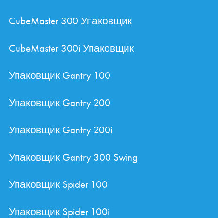
CubeMaster 300 Упаковщик
CubeMaster 300i Упаковщик
Упаковщик Gantry 100
Упаковщик Gantry 200
Упаковщик Gantry 200i
Упаковщик Gantry 300 Swing
Упаковщик Spider 100
Упаковщик Spider 100i