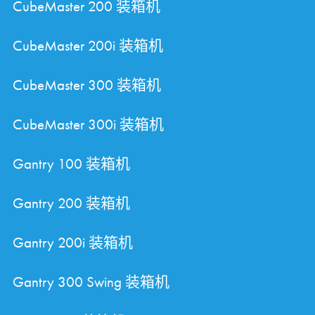
CubeMaster 200 装箱机
CubeMaster 200i 装箱机
CubeMaster 300 装箱机
CubeMaster 300i 装箱机
Gantry 100 装箱机
Gantry 200 装箱机
Gantry 200i 装箱机
Gantry 300 Swing 装箱机