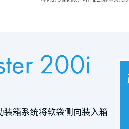
ter 200i
动装箱系统将软袋侧向装入箱