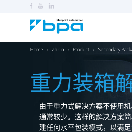
Home
Zh Cn
Product
Secondary Pack
重力装箱
由于重力式解决方案不使用机
通常较少。这样的解决方案简
建任何水平包装模式，以满足