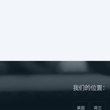
我们的位置：
美国
荷兰