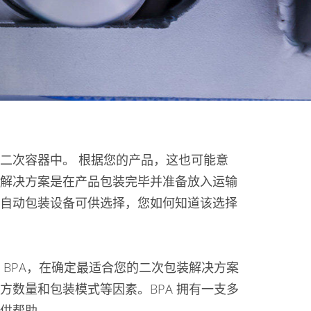
二次容器中。 根据您的产品，这也可能意
解决方案是在产品包装完毕并准备放入运输
自动包装设备可供选择，您如何知道该选择
 BPA，在确定最适合您的二次包装解决方案
方数量和包装模式等因素。BPA 拥有一支多
供帮助。