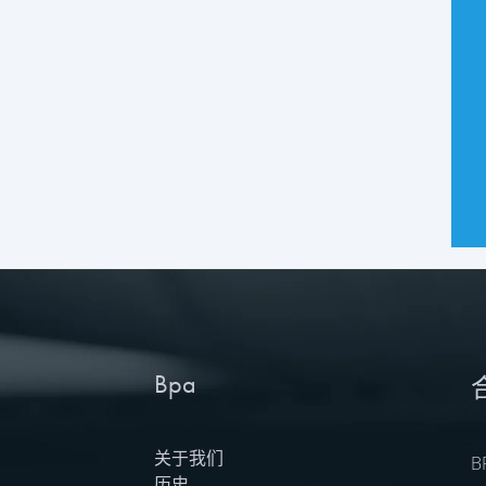
Bpa
关于我们
历史