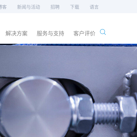
博客
新闻与活动
招聘
下载
语言
解决方案
服务与支持
客户评价