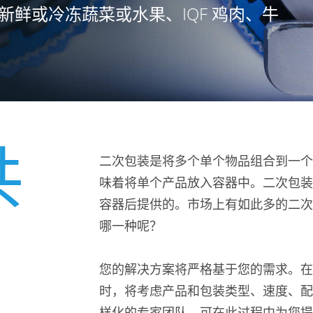
鲜或冷冻蔬菜或水果、IQF 鸡肉、牛
共
二次包装是将多个单个物品组合到一个
味着将单个产品放入容器中。二次包装
容器后提供的。市场上有如此多的二次
哪一种呢？
您的解决方案将严格基于您的需求。在
时，将考虑产品和包装类型、速度、配
样化的专家团队，可在此过程中为您提