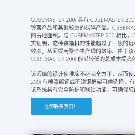
CUBEMASTER 200i 具有 CUBEMAS
铃薯产品和其他较重的易碎产品。CUBEMAS
的占地面积。与 CUBEMASTER 200 相比，
实证明，这种装箱机的性能超过了一般的远
效率，从而提高整个生产线的效率。由于该
CUBEMASTER 200i 能以较低的总成本提
该系统的设计使堆垛不必完全方正，从而使水平
200i 有喷漆碳钢或不锈钢框架可供选择
该系统具有完全防护和联锁功能，可确保您
立即联系我们！