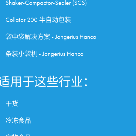
Shaker-Compactor-Sealer (SCS)
Collator 200 半自动包装
袋中袋解决方案 - Jongerius Hanco
条装小袋机 - Jongerius Hanco
适用于这些行业：
干货
冷冻食品