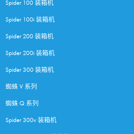
Spider 100 装箱机
Spider 100i 装箱机
Spider 200 装箱机
Spider 200i 装箱机
Spider 300 装箱机
蜘蛛 V 系列
蜘蛛 Q 系列
Spider 300v 装箱机