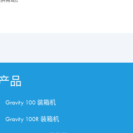
产品
Gravity 100 装箱机
Gravity 100R 装箱机