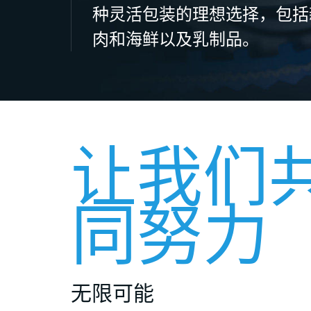
种灵活包装的理想选择，包括新
肉和海鲜以及乳制品。
让我们
同努力
无限可能