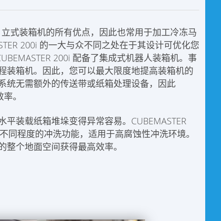
TER 200 立式装箱机的所有优点，因此也常用于加工冷冻马
TER 200i 的一大与众不同之处在于其设计可优化您
CUBEMASTER 200i 配备了集成式机器人装箱机。事
程装箱机。因此，您可以最大限度地提高装箱机的
系统无需额外的传送带或纸箱处理设备，因此
高效率。
装载纸箱堆垛变得异常容易。CUBEMASTER
，有不同程度的冲洗功能，适用于高腐蚀性冲洗环境。
的整个地面空间获得最高效率。